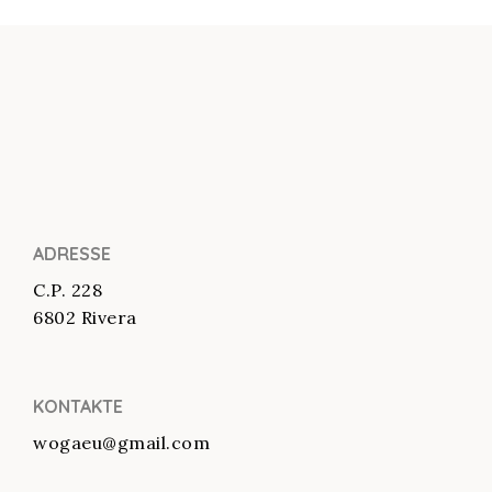
ADRESSE
C.P. 228
6802 Rivera
KONTAKTE
wogaeu@gmail.com