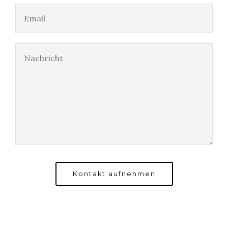
Kontakt aufnehmen